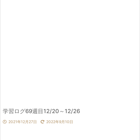
学習ログ69週目12/20～12/26
2021年12月27日
2022年9月10日