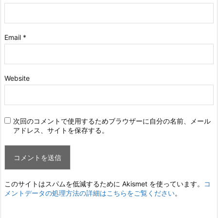
Email
*
Website
次回のコメントで使用するためブラウザーに自分の名前、メール
アドレス、サイトを保存する。
このサイトはスパムを低減するために Akismet を使っています。
コ
メントデータの処理方法の詳細はこちらをご覧ください
。