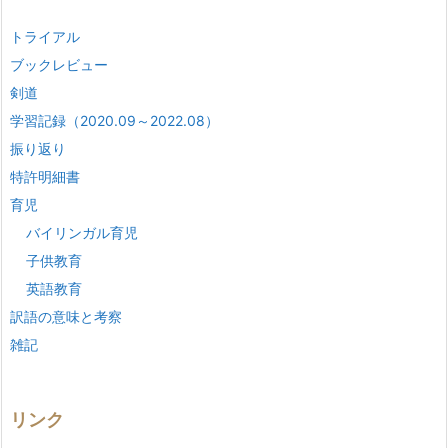
トライアル
ブックレビュー
剣道
学習記録（2020.09～2022.08）
振り返り
特許明細書
育児
バイリンガル育児
子供教育
英語教育
訳語の意味と考察
雑記
リンク