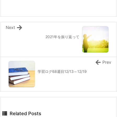
Next
2021年を振り返って
Prev
学習ログ68週目12/13～12/19
Related Posts