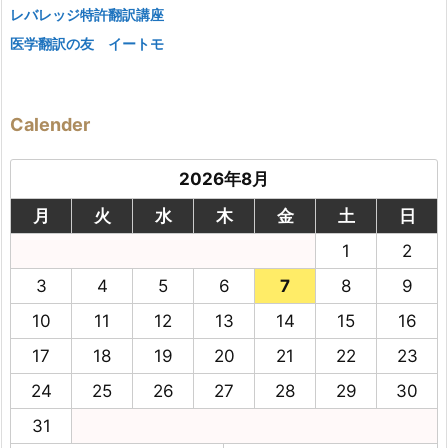
レバレッジ特許翻訳講座
医学翻訳の友 イートモ
Calender
2026年8月
月
火
水
木
金
土
日
1
2
3
4
5
6
7
8
9
10
11
12
13
14
15
16
17
18
19
20
21
22
23
24
25
26
27
28
29
30
31