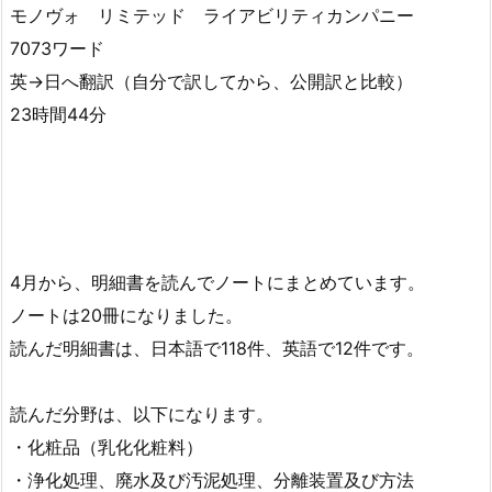
モノヴォ リミテッド ライアビリティカンパニー
7073ワード
英→日へ翻訳（自分で訳してから、公開訳と比較）
23時間44分
4月から、明細書を読んでノートにまとめています。
ノートは20冊になりました。
読んだ明細書は、日本語で118件、英語で12件です。
読んだ分野は、以下になります。
・化粧品（乳化化粧料）
・浄化処理、廃水及び汚泥処理、分離装置及び方法