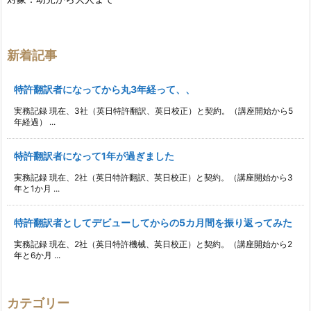
新着記事
特許翻訳者になってから丸3年経って、、
実務記録 現在、3社（英日特許翻訳、英日校正）と契約。（講座開始から5
年経過） ...
特許翻訳者になって1年が過ぎました
実務記録 現在、2社（英日特許翻訳、英日校正）と契約。（講座開始から3
年と1か月 ...
特許翻訳者としてデビューしてからの5カ月間を振り返ってみた
実務記録 現在、2社（英日特許機械、英日校正）と契約。（講座開始から2
年と6か月 ...
カテゴリー