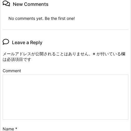
New Comments
No comments yet. Be the first one!
Leave a Reply
メールアドレスが公開されることはありません。
※
が付いている欄
は必須項目です
Comment
Name
*