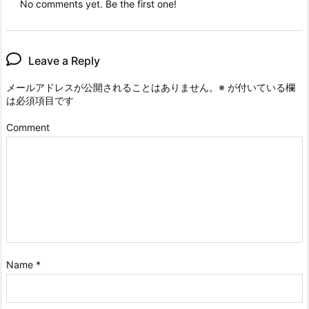
No comments yet. Be the first one!
Leave a Reply
メールアドレスが公開されることはありません。
※
が付いている欄
は必須項目です
Comment
Name
*