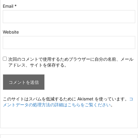
Email
*
Website
次回のコメントで使用するためブラウザーに自分の名前、メール
アドレス、サイトを保存する。
このサイトはスパムを低減するために Akismet を使っています。
コ
メントデータの処理方法の詳細はこちらをご覧ください
。