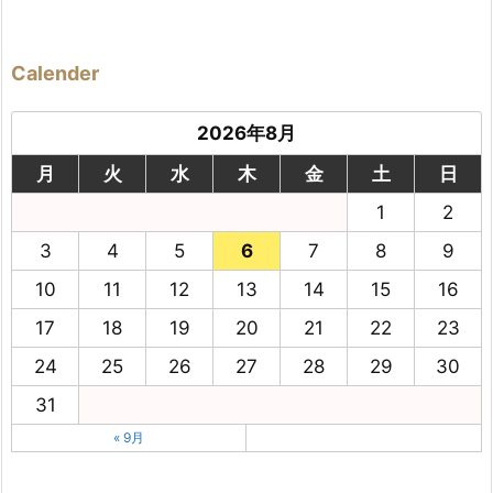
Calender
2026年8月
月
火
水
木
金
土
日
1
2
3
4
5
6
7
8
9
10
11
12
13
14
15
16
17
18
19
20
21
22
23
24
25
26
27
28
29
30
31
« 9月