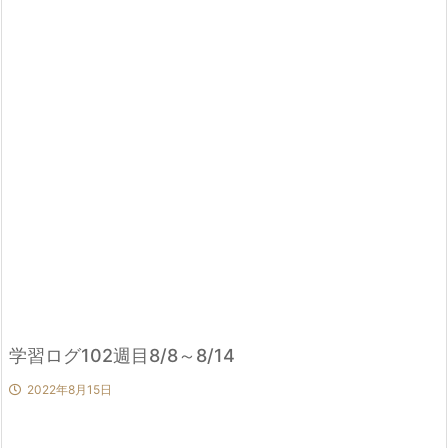
学習ログ102週目8/8～8/14
2022年8月15日