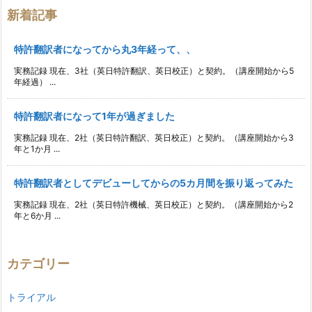
新着記事
特許翻訳者になってから丸3年経って、、
実務記録 現在、3社（英日特許翻訳、英日校正）と契約。（講座開始から5
年経過） ...
特許翻訳者になって1年が過ぎました
実務記録 現在、2社（英日特許翻訳、英日校正）と契約。（講座開始から3
年と1か月 ...
特許翻訳者としてデビューしてからの5カ月間を振り返ってみた
実務記録 現在、2社（英日特許機械、英日校正）と契約。（講座開始から2
年と6か月 ...
カテゴリー
トライアル