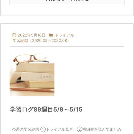
2022年5月16日
トライアル
,
学習記録（2020.09～2022.08）
学習ログ89週目5/9～5/15
今週の学習結果 ①トライアル見直し②明細書を読んでまとめ