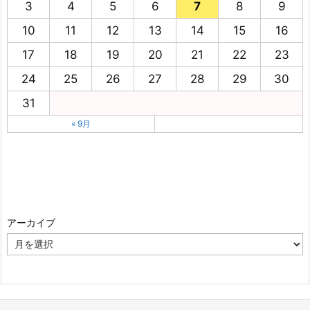
3
4
5
6
7
8
9
10
11
12
13
14
15
16
17
18
19
20
21
22
23
24
25
26
27
28
29
30
31
« 9月
アーカイブ