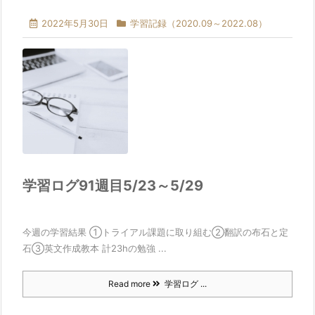
2022年5月30日
学習記録（2020.09～2022.08）
学習ログ91週目5/23～5/29
今週の学習結果 ①トライアル課題に取り組む②翻訳の布石と定
石③英文作成教本 計23hの勉強 ...
Read more
学習ログ ...