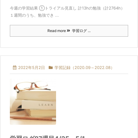
今週の学習結果 ①トライアル見直し 計13hの勉強（計2764h）
１週間のうち、勉強でき ...
Read more
学習ログ ...
2022年5月2日
学習記録（2020.09～2022.08）