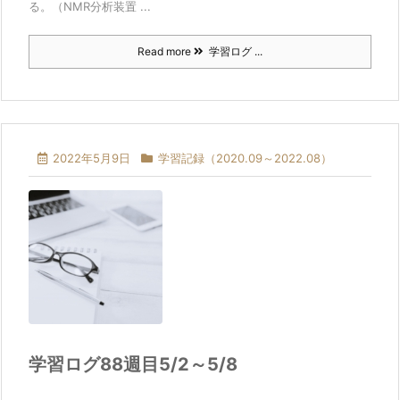
る。（NMR分析装置 ...
Read more
学習ログ ...
2022年5月9日
学習記録（2020.09～2022.08）
学習ログ88週目5/2～5/8